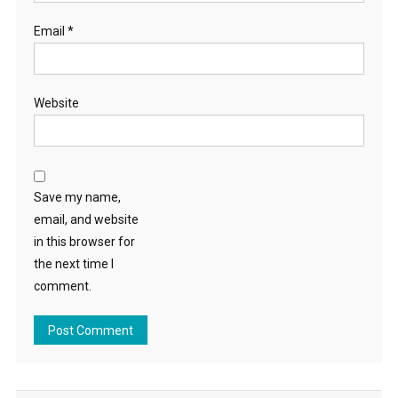
Email
*
Website
Save my name,
email, and website
in this browser for
the next time I
comment.