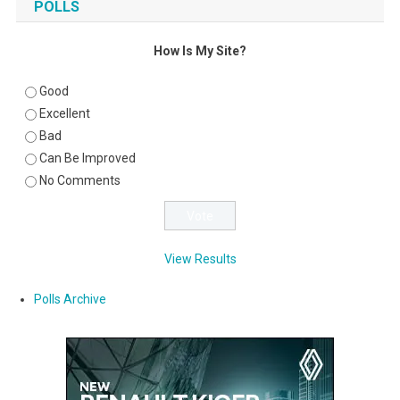
POLLS
How Is My Site?
Good
Excellent
Bad
Can Be Improved
No Comments
View Results
Polls Archive