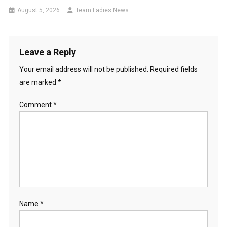
August 5, 2026
Team Ladies News
Leave a Reply
Your email address will not be published.
Required fields
are marked
*
Comment
*
Name
*