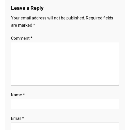
Leave a Reply
Your email address will not be published.
Required fields
are marked
*
Comment
*
Name
*
Email
*