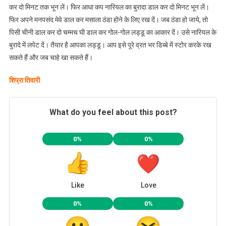
कर दो मिनट तक भून लें। फिर आधा कप नारियल का बुरादा डाल कर दो मिनट भून लें।
फिर अपने मनपसंद मेवे डाल कर मसाला ठंडा होने के लिए रख दें। जब ठंडा हो जाये, तो
पिसी चीनी डाल कर दो चम्मच घी डाल कर गोल-गोल लड्डू का आकार दें। उसे नारियल के
बुरादे में लपेट दें। तैयार है आपका लड्डू। आप इसे पूरे व्रत भर डिब्बे में स्टोर करके रख
सकते हैं और जब चाहे खा सकते हैं।
शिप्रा तिवारी
What do you feel about this post?
0%
0%
Like
Love
0%
0%