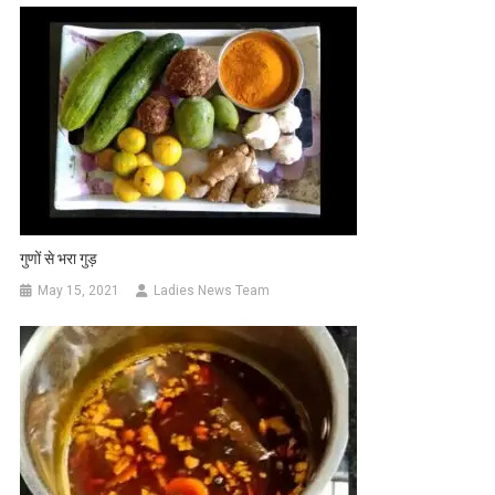
गुणों से भरा गुड़
May 15, 2021
Ladies News Team