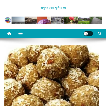
Skip
अनुभव आधी दुनिया का
to
content