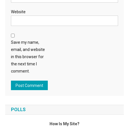
Website
Save my name,
email, and website
in this browser for
the next time I
comment.
POLLS
How Is My Site?