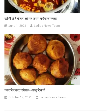
खाँसी से हैं बेज़ार, तो यह उपाय करेगा चमत्कार
June 1, 2021
Ladies News Team
नवरात्रि व्रत स्पेशल- आलू टिक्की
October 14, 2021
Ladies News Team