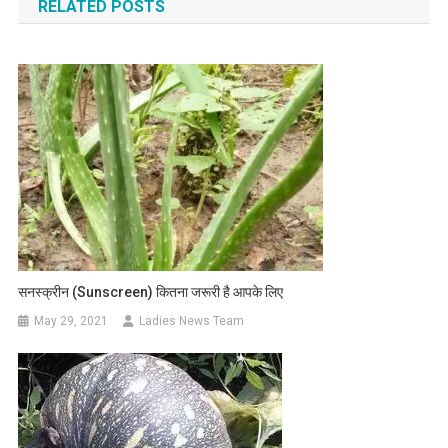
RELATED POSTS
सनस्क्रीन (Sunscreen) कितना जरूरी है आपके लिए
May 29, 2021
Ladies News Team