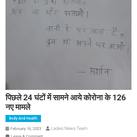
पिछले 24 घंटों में सामने आये कोरोना के 126
नए मामले
Body And Health
Ladies News Team
February 16, 2023
On
Leave A Comment