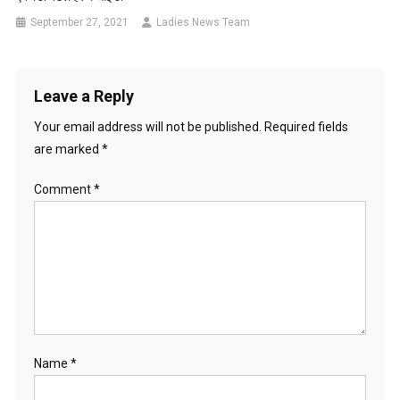
September 27, 2021
Ladies News Team
Leave a Reply
Your email address will not be published.
Required fields
are marked
*
Comment
*
Name
*