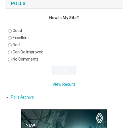
POLLS
How Is My Site?
Good
Excellent
Bad
Can Be Improved
No Comments
View Results
Polls Archive