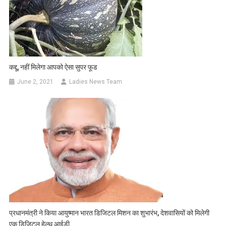
कद्दू, नहीं मिलेगा आपको ऐसा सुपर फूड
June 2, 2021
Ladies News Team
प्रधानमंत्री ने किया आयुष्मान भारत डिजिटल मिशन का शुभारंभ, देशवासियों को मिलेगी
एक डिजिटल हेल्थ आईडी