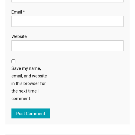
Email
*
Website
Save my name,
email, and website
in this browser for
the next time I
comment.