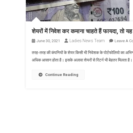
शेयरों में निवेश कर कमाना चाहते हैं फायदा, तो य
Ladies News Team
June 30, 2021
Leave A 
तरह-तरह की कंपनियों के शेयर किसी भी निवेशक के पोर्टफोलियो का अभिन्न 
अधिक आसान होता है। इसके अलावा शेयरों से रिटर्न भी बेहतर मिलता है। हा
Continue Reading