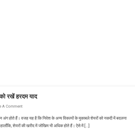
 को रखें हरदम याद
On
e A Comment
शेयर
अंग होते हैं। वजह यह है कि निवेश के अन्य विकल्पों के मुकाबले शेयरों को नकदी में बदलना
खरीद
लाँकि, शेयरों की खरीद में जोखिम भी अधिक होते हैं। ऐसे में […]
कर
चाहते