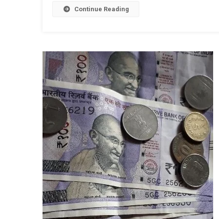
Continue Reading