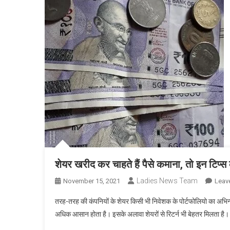
शेयर खरीद कर चाहते हैं पैसे कमाना, तो इन टिप्स
Ladies News Team
November 15, 2021
Leav
तरह-तरह की कंपनियों के शेयर किसी भी निवेशक के पोर्टफोलियो का अभिन्न 
अधिक आसान होता है। इसके अलावा शेयरों से रिटर्न भी बेहतर मिलता है। हा