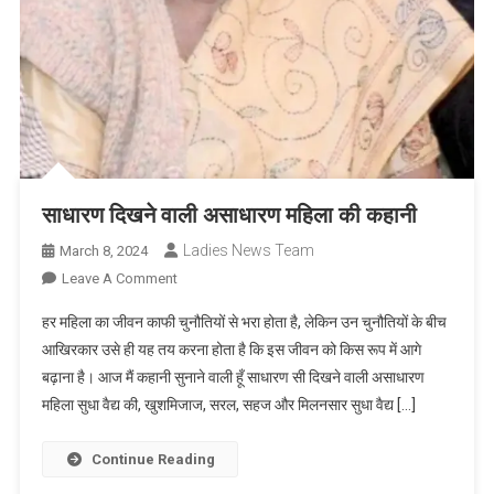
साधारण दिखने वाली असाधारण महिला की कहानी
Ladies News Team
March 8, 2024
On
Leave A Comment
साधारण
हर महिला का जीवन काफी चुनौतियों से भरा होता है, लेकिन उन चुनौतियों के बीच
दिखने
आखिरकार उसे ही यह तय करना होता है कि इस जीवन को किस रूप में आगे
वाली
बढ़ाना है। आज मैं कहानी सुनाने वाली हूँ साधारण सी दिखने वाली असाधारण
असाधारण
महिला सुधा वैद्य की, खुशमिजाज, सरल, सहज और मिलनसार सुधा वैद्य […]
महिला
की
कहानी
Continue Reading