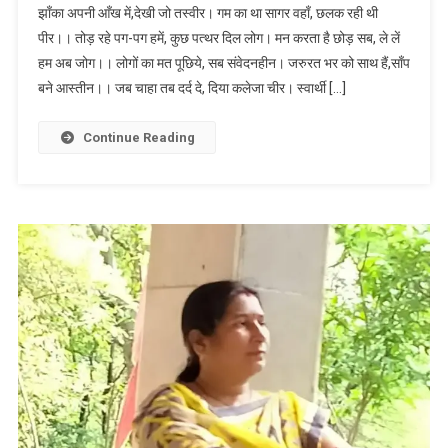
झाँका अपनी आँख में,देखी जो तस्वीर। गम का था सागर वहाँ, छलक रही थी
पीर।। तोड़ रहे पग-पग हमें, कुछ पत्थर दिल लोग। मन करता है छोड़ सब, ले लें
हम अब जोग।। लोगों का मत पूछिये, सब संवेदनहीन। जरुरत भर को साथ हैं,साँप
बने आस्तीन।। जब चाहा तब दर्द दे, दिया कलेजा चीर। स्वार्थी […]
Continue Reading