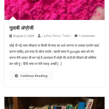
गुलाबी अंग्रेजी
Ladies News Team
On
August 3, 2026
1 Comment
गुलाबी
कोई भी नई भाषा सीखना या किसी भी शब्द का अर्थ जानना या उसका प्रयोग कहां
अंग्रेजी
करना चाहिए, इस तरह के खोज करके , खाली समय में google बाबा को तंग
करना मेरी आदत सी बन गई है आजकल मैं थोड़ी सी अंग्रेजी सीखने की कोशिश
कर रही हूं। हिंदी भाषा पर मेरी पकड़ अच्छी […]
Continue Reading