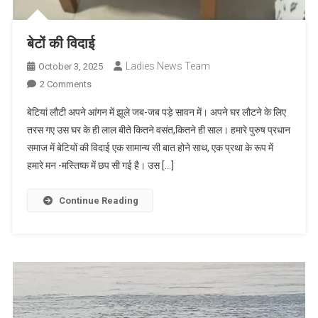
बेटों की विदाई
Ladies News Team
October 3, 2025
On
2 Comments
बेटों
बेटियां लौटी अपने आंगन में झूले जब-जब पड़े सावन में। अपने घर लौटने के लिए
की
तरस गए उस घर के ही लाल बीते कितने वसंत,कितने ही साल। हमारे पुरुष प्रधान
विदाई
समाज में बेटियों की विदाई एक सामान्य सी बात होने साथ, एक प्रथा के रूप में
हमारे मन -मस्तिष्क में छप सी गई है। उस […]
Continue Reading