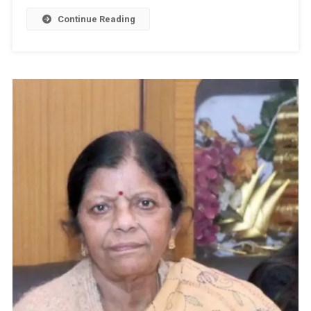
Continue Reading