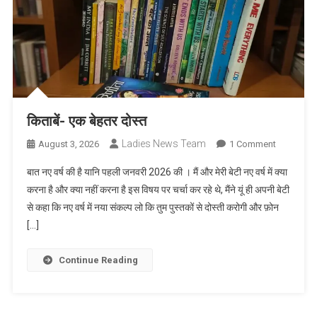
किताबें- एक बेहतर दोस्त
Ladies News Team
On
August 3, 2026
1 Comment
किताबें-
बात नए वर्ष की है यानि पहली जनवरी 2026 की । मैं और मेरी बेटी नए वर्ष में क्या
एक
करना है और क्या नहीं करना है इस विषय पर चर्चा कर रहे थे, मैंने यूं ही अपनी बेटी
बेहतर
से कहा कि नए वर्ष में नया संकल्प लो कि तुम पुस्तकों से दोस्ती करोगी और फ़ोन
दोस्त
[…]
Continue Reading